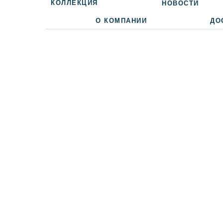
КОЛЛЕКЦИЯ
НОВОСТИ
О КОМПАНИИ
ДО