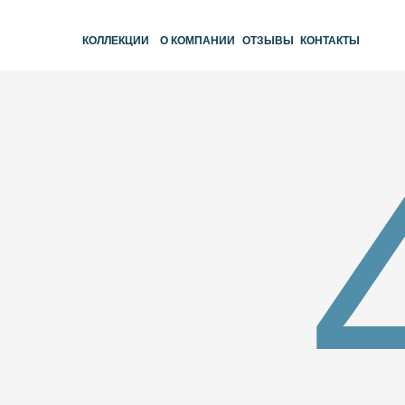
КОЛЛЕКЦИИ
О КОМПАНИИ
ОТЗЫВЫ
КОНТАКТЫ