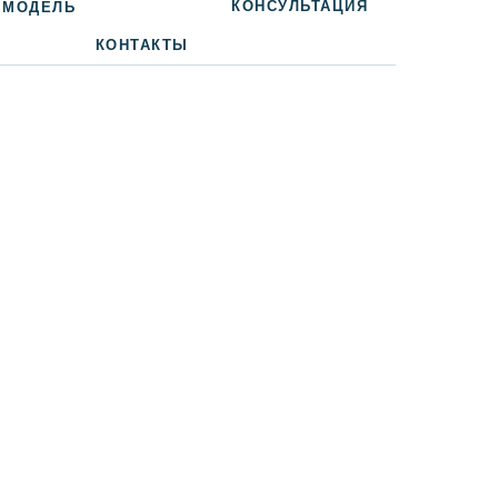
КОНСУЛЬТАЦИЯ
 МОДЕЛЬ
КОНТАКТЫ