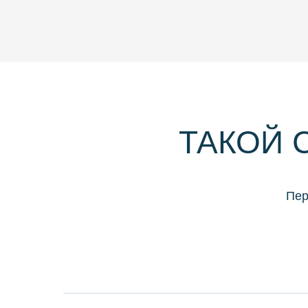
ТАКОЙ 
Пер