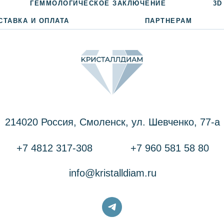
ГЕММОЛОГИЧЕСКОЕ ЗАКЛЮЧЕНИЕ
3D
СТАВКА И ОПЛАТА
ПАРТНЕРАМ
214020 Россия, Смоленск, ул. Шевченко, 77-a
+7 4812 317-308
+7 960 581 58 80
info@kristalldiam.ru