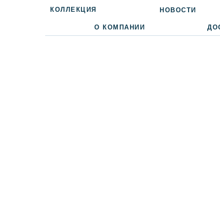
КОЛЛЕКЦИЯ
НОВОСТИ
О КОМПАНИИ
ДО