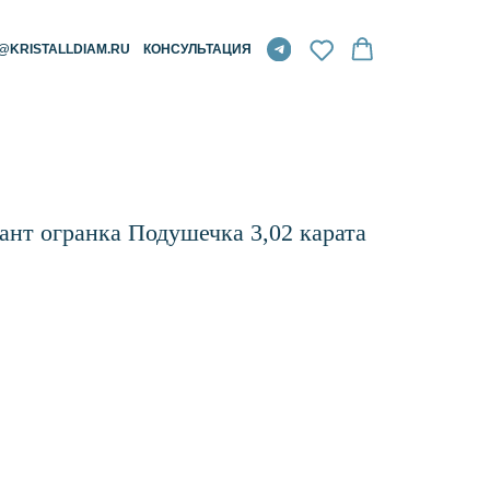
RU
КОНСУЛЬТАЦИЯ
нт огранка Подушечка 3,02 карата