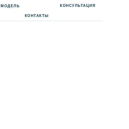
КОНСУЛЬТАЦИЯ
 МОДЕЛЬ
КОНТАКТЫ