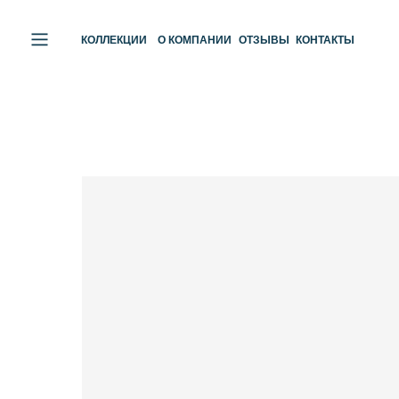
КОЛЛЕКЦИИ
О КОМПАНИИ
ОТЗЫВЫ
КОНТАКТЫ