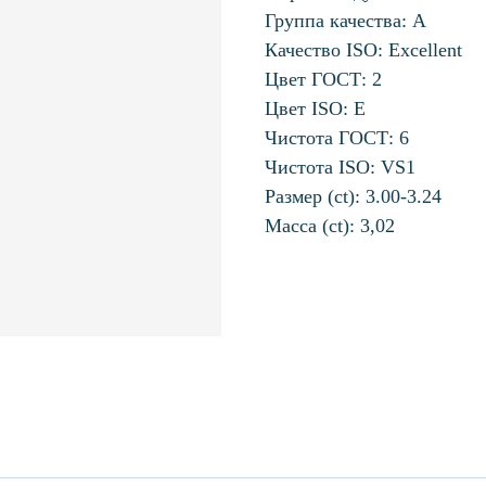
Группа качества: А
Качество ISO: Excellent
Цвет ГОСТ: 2
Цвет ISO: E
Чистота ГОСТ: 6
Чистота ISO: VS1
Размер (ct): 3.00-3.24
Масса (ct): 3,02