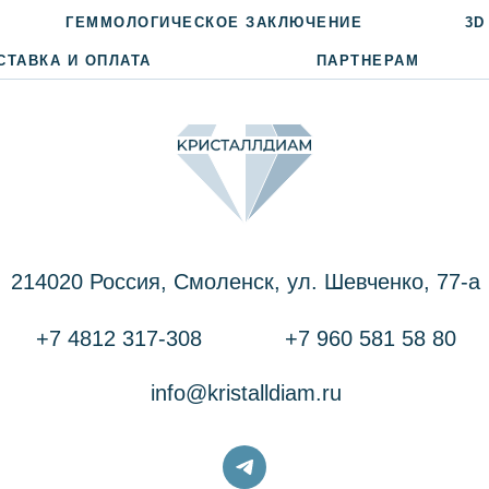
ГЕММОЛОГИЧЕСКОЕ ЗАКЛЮЧЕНИЕ
3D
СТАВКА И ОПЛАТА
ПАРТНЕРАМ
214020 Россия, Смоленск, ул. Шевченко, 77-a
+7 4812 317-308
+7 960 581 58 80
info@kristalldiam.ru