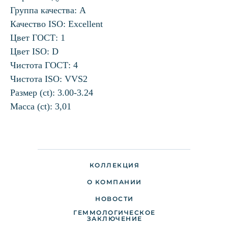
Группа качества: А
Качество ISO: Excellent
Цвет ГОСТ: 1
Цвет ISO: D
Чистота ГОСТ: 4
Чистота ISO: VVS2
Размер (ct): 3.00-3.24
Масса (ct): 3,01
КОЛЛЕКЦИЯ
О КОМПАНИИ
НОВОСТИ
ГЕММОЛОГИЧЕСКОЕ
ДОСТАВКА И ОПЛАТА
ЗАКЛЮЧЕНИЕ