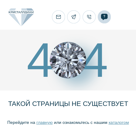
4
4
ТАКОЙ СТРАНИЦЫ НЕ СУЩЕСТВУЕТ
Перейдите на
главную
или ознакомьтесь с нашим
каталогом