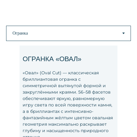
ОГРАНКА «ОВАЛ»
«Овал» (Oval Cut) — классическая
бриллиантовая огранка с
симметричной вытянутой формой и
закруглёнными краями. 56–58 фасетов
обеспечивают яркую, равномерную
игру света по всей поверхности камня,
а в бриллиантах с интенсивно-
фантазийным жёлтым цветом овальная
геометрия максимально раскрывает
глубину и насыщенность природного