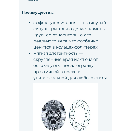
оттенка.
:
Преимущества
эффект увеличения — вытянутый
силуэт зрительно делает камень
крупнее относительно его
реального веса, что особенно
ценится в кольцах-солитерах;
мягкая элегантность —
скруглённые края исключают
острые углы, делая огранку
практичной в носке и
универсальной для любого стиля
украшения.