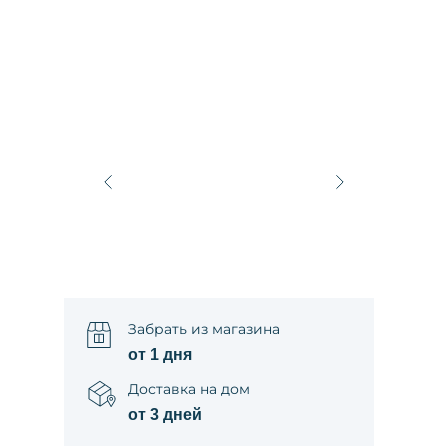
Забрать из магазина
от 1 дня
Доставка на дом
от 3 дней