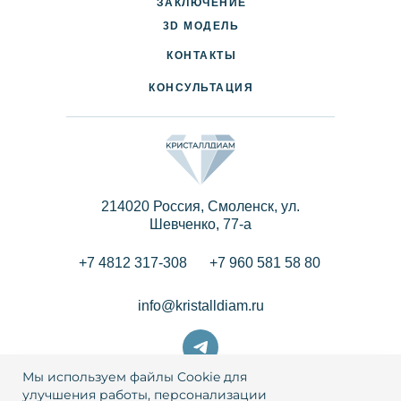
ЗАКЛЮЧЕНИЕ
3D МОДЕЛЬ
ПАРТНЕРАМ
КОНТАКТЫ
КОНСУЛЬТАЦИЯ
214020 Россия, Смоленск, ул.
Шевченко, 77-a
+7 4812 317-308
+7 960 581 58 80
info@kristalldiam.ru
Мы используем файлы Cookie для
улучшения работы, персонализации