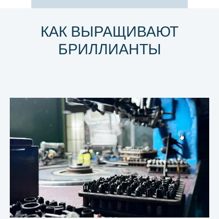
КАК ВЫРАЩИВАЮТ
БРИЛЛИАНТЫ