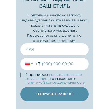
ВАШ СТИЛЬ
Подходим к каждому запросу
индивидуально: учитываем ваш вкус,
пожелания и вид будущего
ювелирного украшения.
Профессионально, деликатно,
с вниманием к деталям.
+7
Я принимаю
пользовательское
соглашение
и ознакомлен с
политикой конфиденциальности
ОТПРАВИТЬ ЗАПРОС