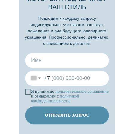
ВАШ СТИЛЬ
Подходим к каждому запросу
индивидуально: учитываем ваш вкус,
пожелания и вид будущего ювелирного
украшения. Профессионально, деликатно,
с вниманием к деталям.
+7
Я принимаю
пользовательское
соглашение
и ознакомлен с
политикой
конфиденциальности
ОТПРАВИТЬ ЗАПРОС