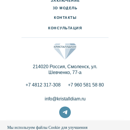
ЗАКЛЮЧЕНИЕ
3D МОДЕЛЬ
ПАРТНЕРАМ
КОНТАКТЫ
КОНСУЛЬТАЦИЯ
214020 Россия, Смоленск, ул.
Шевченко, 77-a
+7 4812 317-308
+7 960 581 58 80
info@kristalldiam.ru
Мы используем файлы Cookie для улучшения