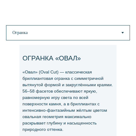
ОГРАНКА «ОВАЛ»
«Овал» (Oval Cut) — классическая
бриллиантовая огранка с симметричной
вытянутой формой и закруглёнными краями.
56–58 фасетов обеспечивают яркую,
равномерную игру света по всей
поверхности камня, а в бриллиантах с
интенсивно-фантазийным жёлтым цветом
овальная геометрия максимально
раскрывает глубину и насыщенность
природного оттенка.