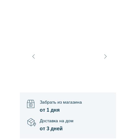
Забрать из магазина
от 1 дня
Доставка на дом
от 3 дней