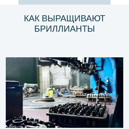
КАК ВЫРАЩИВАЮТ
БРИЛЛИАНТЫ