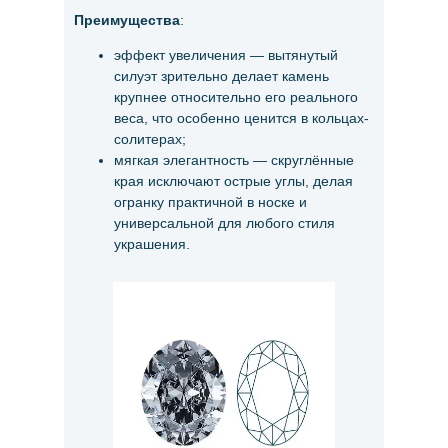
Преимущества
:
эффект увеличения — вытянутый
силуэт зрительно делает камень
крупнее относительно его реального
веса, что особенно ценится в кольцах-
солитерах;
мягкая элегантность — скруглённые
края исключают острые углы, делая
огранку практичной в носке и
универсальной для любого стиля
украшения.